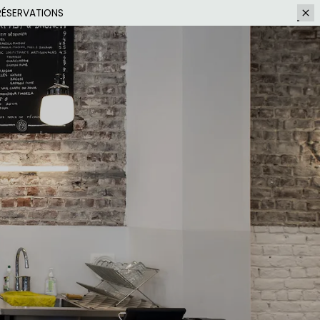
RÉSERVATIONS