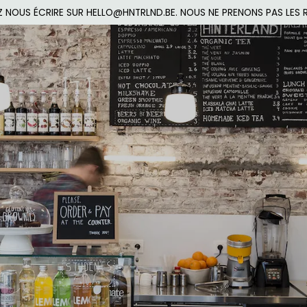
 NOUS ÉCRIRE SUR HELLO@HNTRLND.BE. NOUS NE PRENONS
PAS LES 