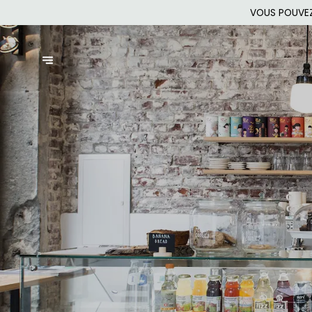
VOUS POUVEZ