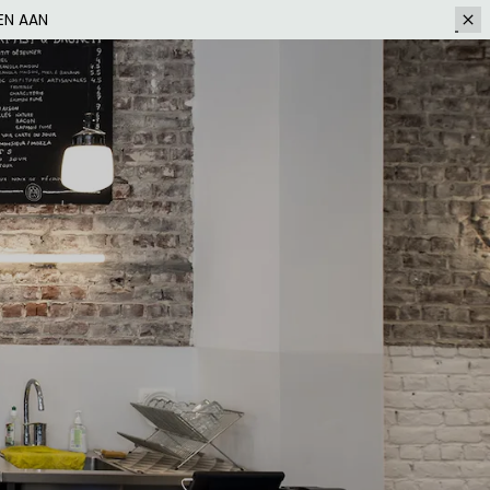
EN AAN