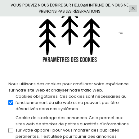
VOUS POUVEZ NOUS ÉCRIRE SUR HELLO@HNTRLND.BE. NOUS NE
PRENONS
PAS LES RÉSERVATIONS
Paramètres des cookies
Nous utilisons des cookies pour améliorer votre expérience
sur notre site Web et analyser notre trafic Web.
Cookies obligatoires
:
Ces cookies sont nécessaires au
fonctionnement du site web et ne peuvent pas être
désactivés dans nos systèmes.
Cookie de stockage des annonces
:
Cela permet aux
sites web de stocker de petites quantités d'informations
sur votre appareil pour vous montrer des publicités
pertinentes. Il est utilisé pour fournir des annonces