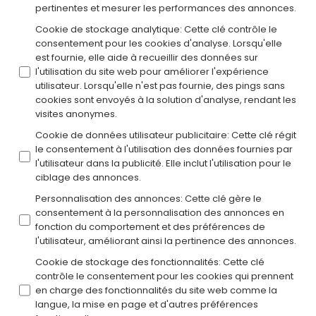
pertinentes et mesurer les performances des annonces.
Cookie de stockage analytique
:
Cette clé contrôle le
consentement pour les cookies d'analyse. Lorsqu'elle
est fournie, elle aide à recueillir des données sur
l'utilisation du site web pour améliorer l'expérience
utilisateur. Lorsqu'elle n'est pas fournie, des pings sans
cookies sont envoyés à la solution d'analyse, rendant les
visites anonymes.
Cookie de données utilisateur publicitaire
:
Cette clé régit
le consentement à l'utilisation des données fournies par
l'utilisateur dans la publicité. Elle inclut l'utilisation pour le
ciblage des annonces.
Personnalisation des annonces
:
Cette clé gère le
consentement à la personnalisation des annonces en
fonction du comportement et des préférences de
l'utilisateur, améliorant ainsi la pertinence des annonces.
Cookie de stockage des fonctionnalités
:
Cette clé
contrôle le consentement pour les cookies qui prennent
en charge des fonctionnalités du site web comme la
langue, la mise en page et d'autres préférences