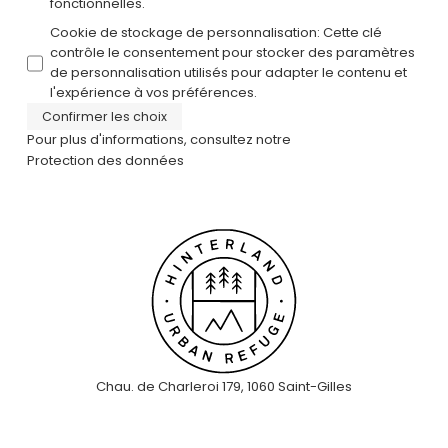
fonctionnelles.
Cookie de stockage de personnalisation
:
Cette clé
contrôle le consentement pour stocker des paramètres
de personnalisation utilisés pour adapter le contenu et
l'expérience à vos préférences.
Confirmer les choix
Pour plus d'informations, consultez notre
Protection des données
Chau. de Charleroi 179, 1060 Saint-Gilles